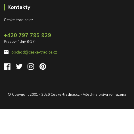
Kontakty
Ceske-tradice.cz
+420 797 795 929
Pracovní dny 8-17h
obchod@ceske-tradice.cz
© Copyright 2001 - 2026 Ceske-tradice.cz - Všechna práva vyhrazena