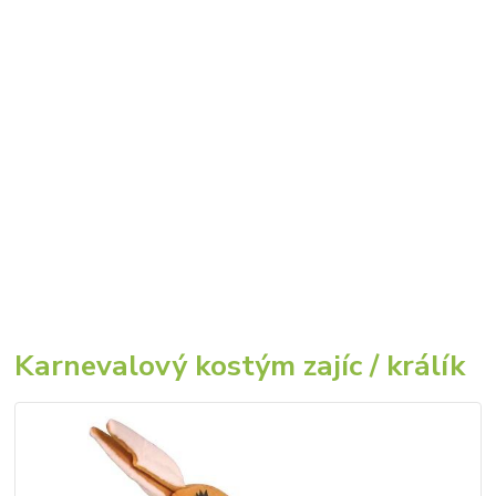
Karnevalový kostým zajíc / králík