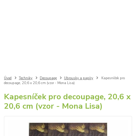
Úvod
Techniky
Decoupage
Ubrousky a papíry
Kapesníček pro
decoupage, 20,6 x 20,6 cm (vzor - Mona Lisa)
Kapesníček pro decoupage, 20,6 x
20,6 cm (vzor - Mona Lisa)