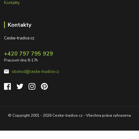
Kontakty
Kontakty
Ceske-tradice.cz
+420 797 795 929
Pracovní dny 8-17h
obchod@ceske-tradice.cz
© Copyright 2001 - 2026 Ceske-tradice.cz - Všechna práva vyhrazena