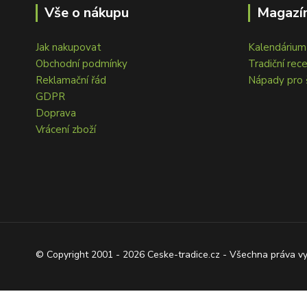
Vše o nákupu
Magazín
Jak nakupovat
Kalendárium 
Obchodní podmínky
Tradiční rec
Reklamační řád
Nápady pro 
GDPR
Doprava
Vrácení zboží
© Copyright 2001 - 2026 Ceske-tradice.cz - Všechna práva v