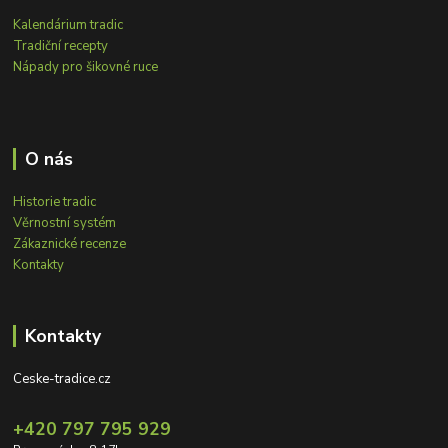
Kalendárium tradic
Tradiční recepty
Nápady pro šikovné ruce
O nás
Historie tradic
Věrnostní systém
Zákaznické recenze
Kontakty
Kontakty
Ceske-tradice.cz
+420 797 795 929