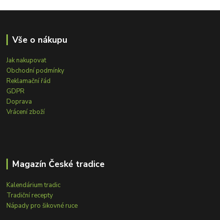
Vše o nákupu
Jak nakupovat
Obchodní podmínky
Reklamační řád
GDPR
Doprava
Vrácení zboží
Magazín České tradice
Kalendárium tradic
Tradiční recepty
Nápady pro šikovné ruce