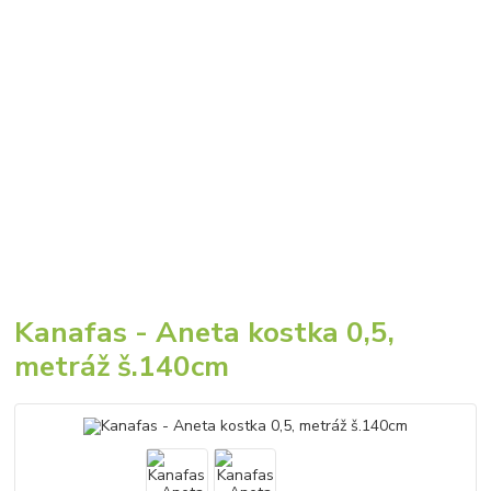
Kanafas - Aneta kostka 0,5,
metráž š.140cm