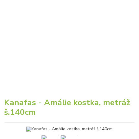
Kanafas - Amálie kostka, metráž
š.140cm