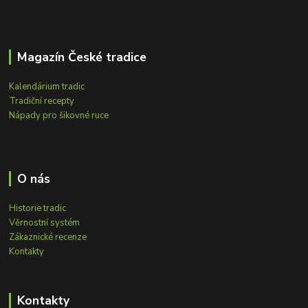
Magazín České tradice
Kalendárium tradic
Tradiční recepty
Nápady pro šikovné ruce
O nás
Historie tradic
Věrnostní systém
Zákaznické recenze
Kontakty
Kontakty