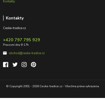
Kontakty
Kontakty
Ceske-tradice.cz
+420 797 795 929
Pracovní dny 8-17h
obchod@ceske-tradice.cz
© Copyright 2001 - 2026 Ceske-tradice.cz - Všechna práva vyhrazena