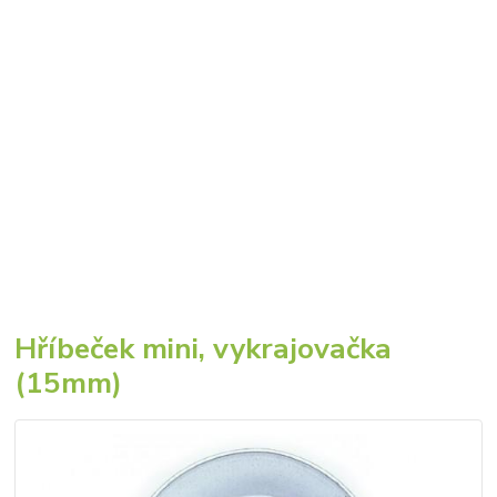
Hříbeček mini, vykrajovačka
(15mm)