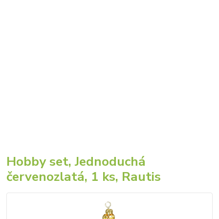
Hobby set, Jednoduchá
červenozlatá, 1 ks, Rautis