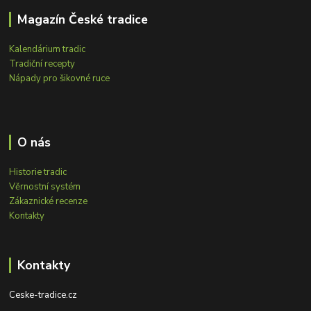
Magazín České tradice
Kalendárium tradic
Tradiční recepty
Nápady pro šikovné ruce
O nás
Historie tradic
Věrnostní systém
Zákaznické recenze
Kontakty
Kontakty
Ceske-tradice.cz