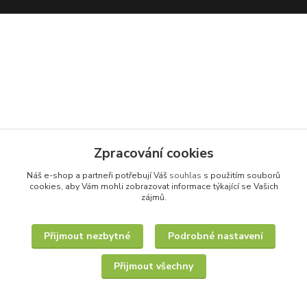
Zpracování cookies
Náš e-shop a partneři potřebují Váš
souhlas
s použitím souborů
cookies, aby Vám mohli zobrazovat informace týkající se Vašich
zájmů.
Přijmout nezbytné
Podrobné nastavení
Přijmout všechny