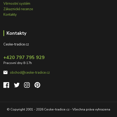
Věrnostní systém
Zákaznické recenze
Kontakty
Kontakty
Ceske-tradice.cz
+420 797 795 929
Pracovní dny 8-17h
obchod@ceske-tradice.cz
© Copyright 2001 - 2026 Ceske-tradice.cz - Všechna práva vyhrazena