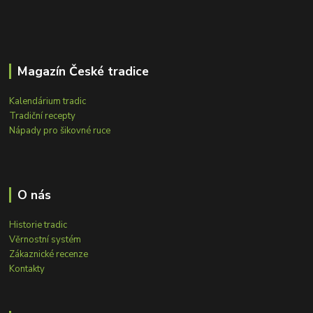
Magazín České tradice
Kalendárium tradic
Tradiční recepty
Nápady pro šikovné ruce
O nás
Historie tradic
Věrnostní systém
Zákaznické recenze
Kontakty