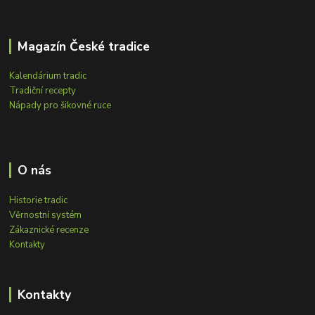
Magazín České tradice
Kalendárium tradic
Tradiční recepty
Nápady pro šikovné ruce
O nás
Historie tradic
Věrnostní systém
Zákaznické recenze
Kontakty
Kontakty