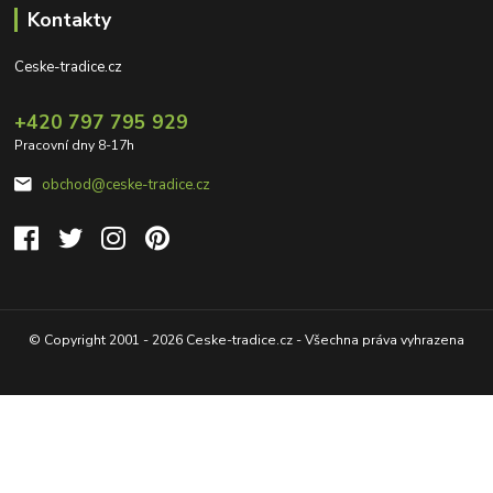
Kontakty
Ceske-tradice.cz
+420 797 795 929
Pracovní dny 8-17h
obchod@ceske-tradice.cz
© Copyright 2001 - 2026 Ceske-tradice.cz - Všechna práva vyhrazena