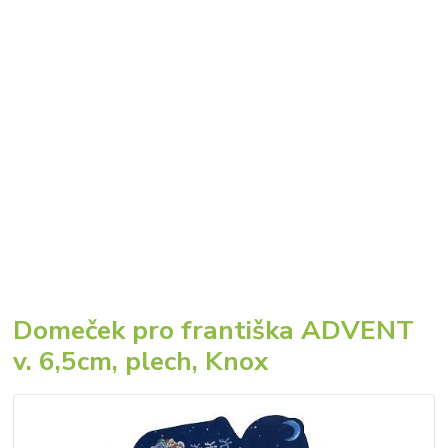
Domeček pro františka ADVENT
v. 6,5cm, plech, Knox