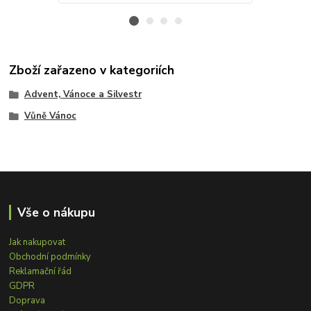
Zboží zařazeno v kategoriích
Advent, Vánoce a Silvestr
Vůně Vánoc
Vše o nákupu
Jak nakupovat
Obchodní podmínky
Reklamační řád
GDPR
Doprava