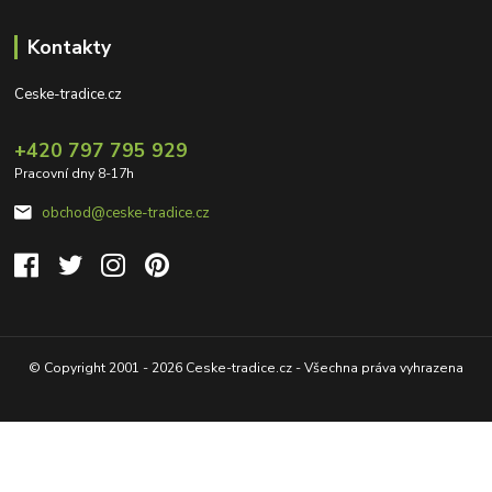
Kontakty
Ceske-tradice.cz
+420 797 795 929
Pracovní dny 8-17h
obchod@ceske-tradice.cz
© Copyright 2001 - 2026 Ceske-tradice.cz - Všechna práva vyhrazena