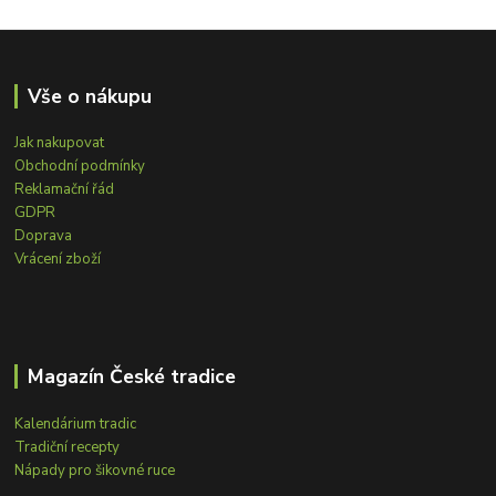
Vše o nákupu
Jak nakupovat
Obchodní podmínky
Reklamační řád
GDPR
Doprava
Vrácení zboží
Magazín České tradice
Kalendárium tradic
Tradiční recepty
Nápady pro šikovné ruce