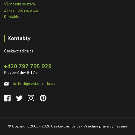
Věrnostní systém
Zákaznické recenze
Kontakty
Kontakty
Ceske-tradice.cz
+420 797 795 929
Pracovní dny 8-17h
obchod@ceske-tradice.cz
© Copyright 2001 - 2026 Ceske-tradice.cz - Všechna práva vyhrazena