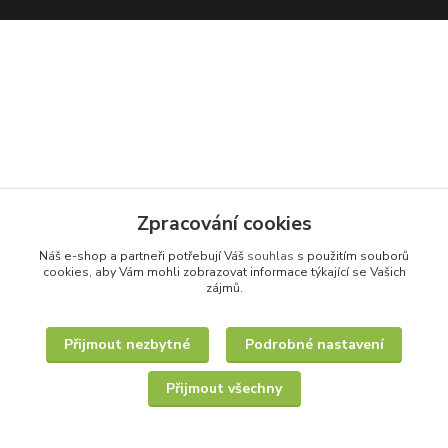
Zpracování cookies
Náš e-shop a partneři potřebují Váš
souhlas
s použitím souborů
cookies, aby Vám mohli zobrazovat informace týkající se Vašich
zájmů.
Přijmout nezbytné
Podrobné nastavení
Přijmout všechny