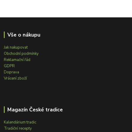
Vše o nákupu
Jak nakupovat
Obchodní podmínky
Reklamační řád
GDPR
Doprava
Vrácení zboží
Magazín České tradice
Kalendárium tradic
Tradiční recepty