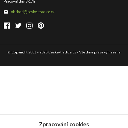
Pracovní dny 8-17h
obchod@ceske-tradice.cz
© Copyright 2001 - 2026 Ceske-tradice.cz - Všechna práva vyhrazena
Zpracování cookies