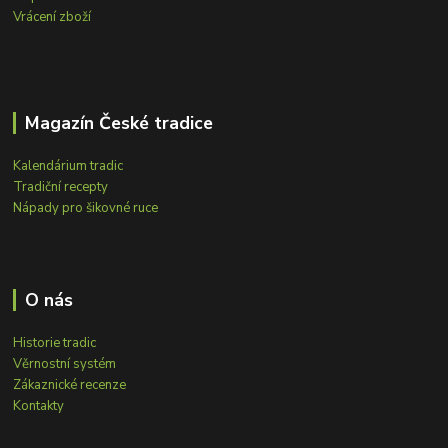
Vrácení zboží
Magazín České tradice
Kalendárium tradic
Tradiční recepty
Nápady pro šikovné ruce
O nás
Historie tradic
Věrnostní systém
Zákaznické recenze
Kontakty