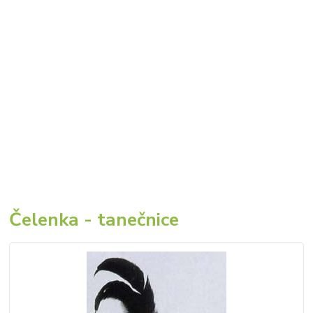
Čelenka - tanečnice