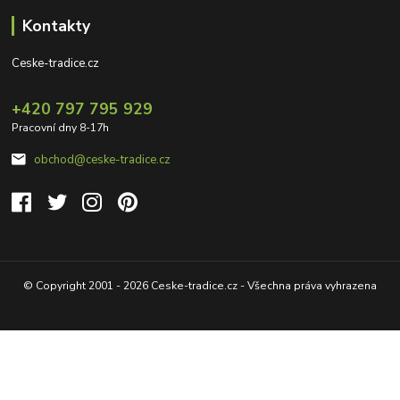
Kontakty
Ceske-tradice.cz
+420 797 795 929
Pracovní dny 8-17h
obchod@ceske-tradice.cz
© Copyright 2001 - 2026 Ceske-tradice.cz - Všechna práva vyhrazena