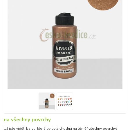
na všechny povrchy
Už jste viděli barvu, která by byla vhodná na téměř všechny povrchy?