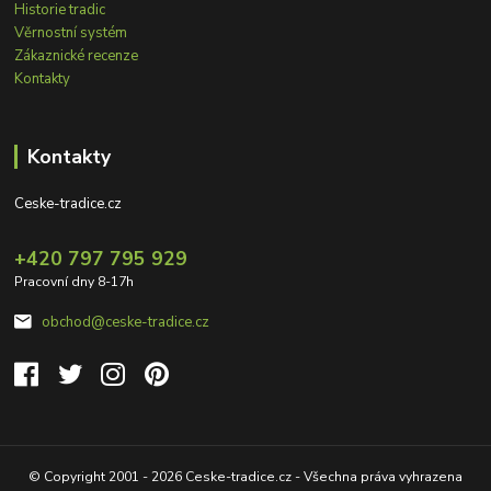
Historie tradic
Věrnostní systém
Zákaznické recenze
Kontakty
Kontakty
Ceske-tradice.cz
+420 797 795 929
Pracovní dny 8-17h
obchod@ceske-tradice.cz
© Copyright 2001 - 2026 Ceske-tradice.cz - Všechna práva vyhrazena