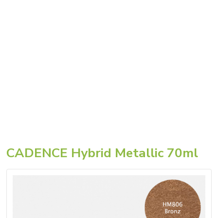
CADENCE Hybrid Metallic 70ml