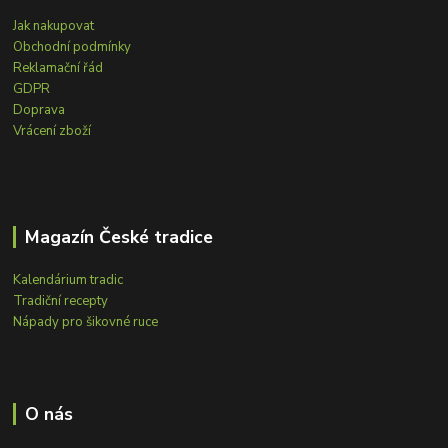
Jak nakupovat
Obchodní podmínky
Reklamační řád
GDPR
Doprava
Vrácení zboží
Magazín České tradice
Kalendárium tradic
Tradiční recepty
Nápady pro šikovné ruce
O nás