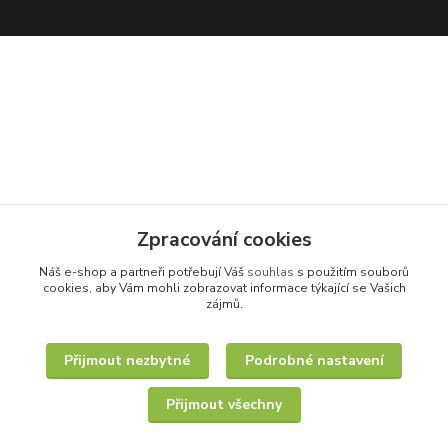
Zpracování cookies
Náš e-shop a partneři potřebují Váš
souhlas
s použitím souborů
cookies, aby Vám mohli zobrazovat informace týkající se Vašich
zájmů.
Přijmout nezbytné
Podrobné nastavení
Přijmout všechny