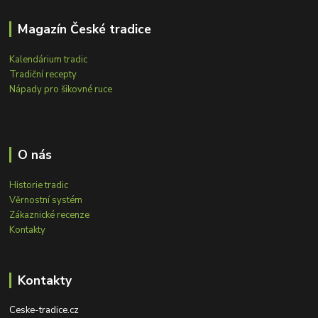
Magazín České tradice
Kalendárium tradic
Tradiční recepty
Nápady pro šikovné ruce
O nás
Historie tradic
Věrnostní systém
Zákaznické recenze
Kontakty
Kontakty
Ceske-tradice.cz