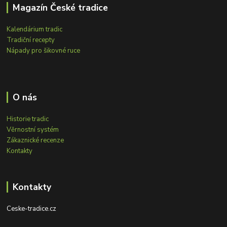
Magazín České tradice
Kalendárium tradic
Tradiční recepty
Nápady pro šikovné ruce
O nás
Historie tradic
Věrnostní systém
Zákaznické recenze
Kontakty
Kontakty
Ceske-tradice.cz