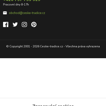
Pracovní dny 8-17h
obchod@ceske-tradice.cz
© Copyright 2001 - 2026 Ceske-tradice.cz - Všechna práva vyhrazena