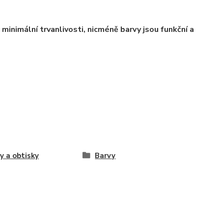
minimální trvanlivosti, nicméně barvy jsou funkční a
y a obtisky
Barvy