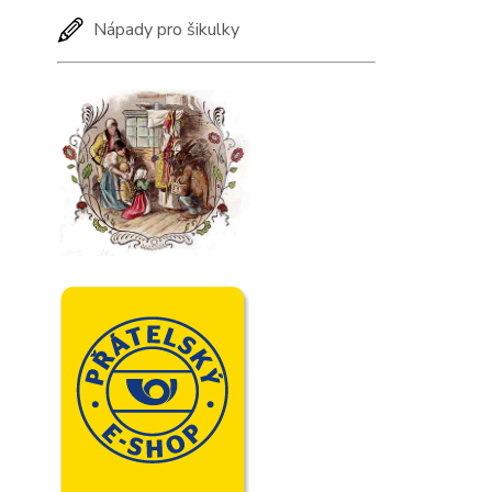
Nápady pro šikulky