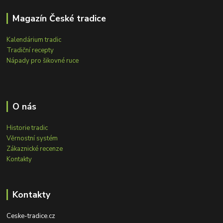
Magazín České tradice
Kalendárium tradic
Tradiční recepty
Nápady pro šikovné ruce
O nás
Historie tradic
Věrnostní systém
Zákaznické recenze
Kontakty
Kontakty
Ceske-tradice.cz