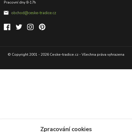
Pracovní dny 8-17h
obchod@ceske-tradice.cz
© Copyright 2001 - 2026 Ceske-tradice.cz - Všechna práva vyhrazena
Zpracování cookies