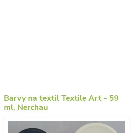
Barvy na textil Textile Art - 59
ml, Nerchau