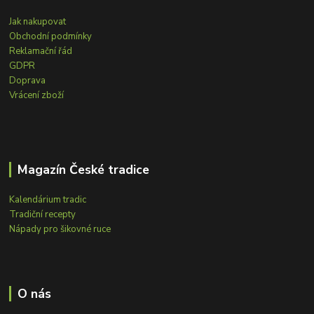
Jak nakupovat
Obchodní podmínky
Reklamační řád
GDPR
Doprava
Vrácení zboží
Magazín České tradice
Kalendárium tradic
Tradiční recepty
Nápady pro šikovné ruce
O nás