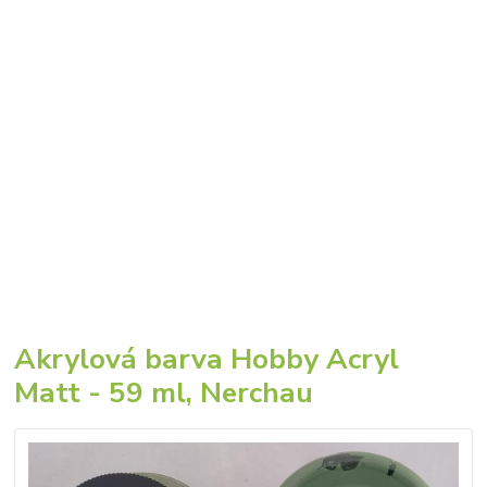
Akrylová barva Hobby Acryl
Matt - 59 ml, Nerchau