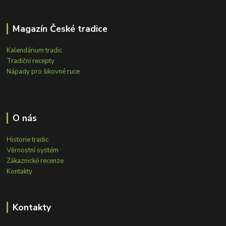
Magazín České tradice
Kalendárium tradic
Tradiční recepty
Nápady pro šikovné ruce
O nás
Historie tradic
Věrnostní systém
Zákaznické recenze
Kontakty
Kontakty