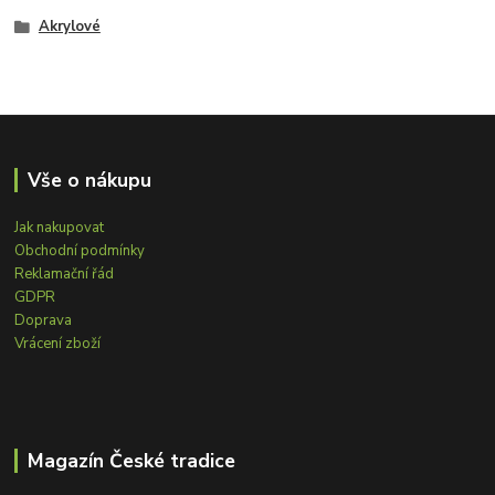
Akrylové
Vše o nákupu
Jak nakupovat
Obchodní podmínky
Reklamační řád
GDPR
Doprava
Vrácení zboží
Magazín České tradice