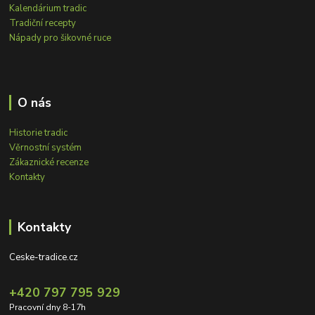
Kalendárium tradic
Tradiční recepty
Nápady pro šikovné ruce
O nás
Historie tradic
Věrnostní systém
Zákaznické recenze
Kontakty
Kontakty
Ceske-tradice.cz
+420 797 795 929
Pracovní dny 8-17h