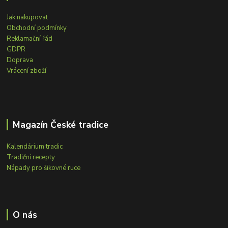
Jak nakupovat
Obchodní podmínky
Reklamační řád
GDPR
Doprava
Vrácení zboží
Magazín České tradice
Kalendárium tradic
Tradiční recepty
Nápady pro šikovné ruce
O nás