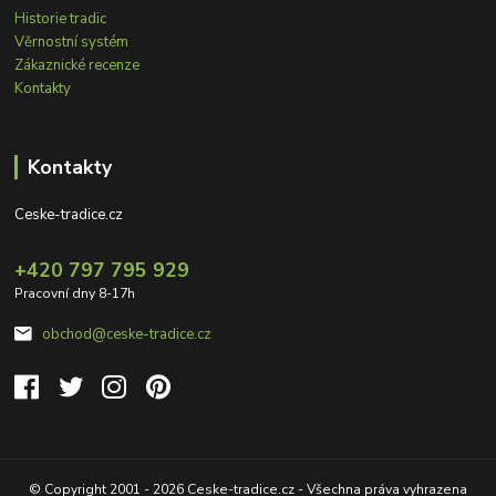
Historie tradic
Věrnostní systém
Zákaznické recenze
Kontakty
Kontakty
Ceske-tradice.cz
+420 797 795 929
Pracovní dny 8-17h
obchod@ceske-tradice.cz
© Copyright 2001 - 2026 Ceske-tradice.cz - Všechna práva vyhrazena