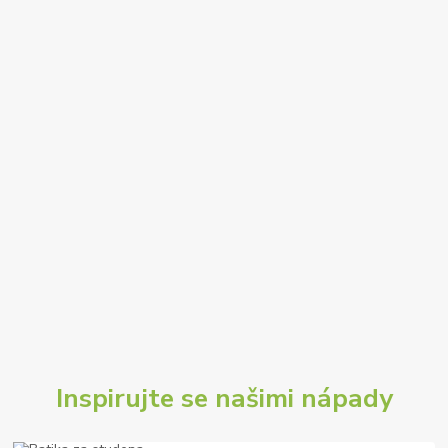
Inspirujte se našimi nápady