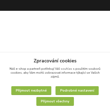
Zpracování cookies
Náš e-shop a partneři potřebují Váš
souhlas
s použitím souborů
cookies, aby Vám mohli zobrazovat informace týkající se Vašich
zájmů.
Přijmout nezbytné
Podrobné nastavení
Přijmout všechny