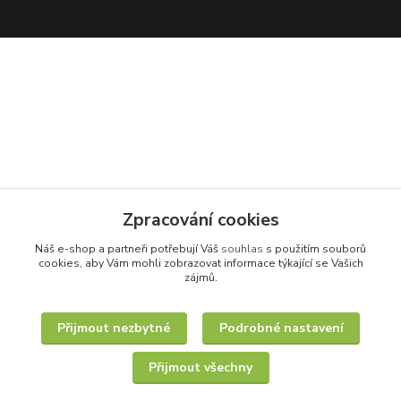
Zpracování cookies
Náš e-shop a partneři potřebují Váš
souhlas
s použitím souborů
cookies, aby Vám mohli zobrazovat informace týkající se Vašich
zájmů.
Přijmout nezbytné
Podrobné nastavení
Přijmout všechny