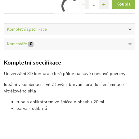
Koupit
Kompletní specifikace
Komentáře
0
Kompletní specifikace
Univerzální 3D kontura, která přilne na savé i nesavé povrchy
Ideální v kombinaci s vitrážovými barvami pro docílení imitace
vitrážového skla
tuba s aplikátorem ve špičce o obsahu 20 ml
barva - stříbrná