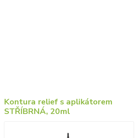
Kontura relief s aplikátorem
STŘÍBRNÁ, 20ml