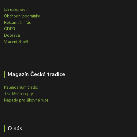
Jak nakupovat
Obchodní podmínky
Reklamační řád
GDPR
Doprava
Vrácení zboží
Magazín České tradice
Kalendárium tradic
Tradiční recepty
Nápady pro šikovné ruce
O nás