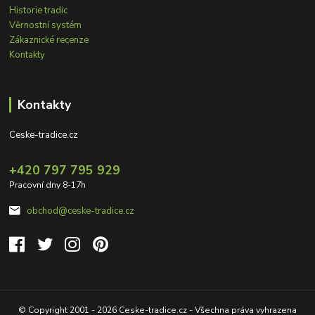
Historie tradic
Věrnostní systém
Zákaznické recenze
Kontakty
Kontakty
Ceske-tradice.cz
+420 797 795 929
Pracovní dny 8-17h
obchod@ceske-tradice.cz
© Copyright 2001 - 2026 Ceske-tradice.cz - Všechna práva vyhrazena